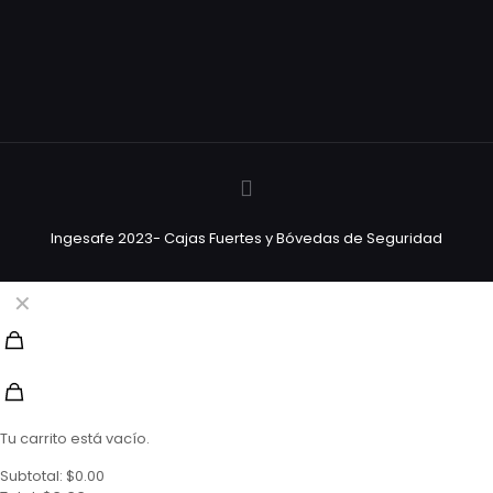
Ingesafe 2023- Cajas Fuertes y Bóvedas de Seguridad
✕
Tu carrito está vacío.
Subtotal:
$
0.00