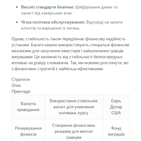
Високі стандарти безпеки:
Шифрування даних та
захист від хакерських атак.
Чітка політика обслуговування:
Відповіді на запити
клієнтів та вирішення їх питань.
Однак, стабільність також передбачає фінансову надійність
установи. Багато казино використовують спеціальні фінансові
механізми для залучення інвесторів і забезпечення гравців
виграшами. Ця залежність від стабільності безпосередньо
впливає на довіру споживачів. Так, ми можемо розглянути, які
з фінансових стратегій є найбільш ефективними.
Стратегія
Опис
Приклади
Використання стабільних
Євро,
Валюта
валют для уникнення
Долар
проведення
коливань курсу
США
Створення фінансових
Резервування
Фонд
резервів для виплат
фінансів
виграшів
гравцям