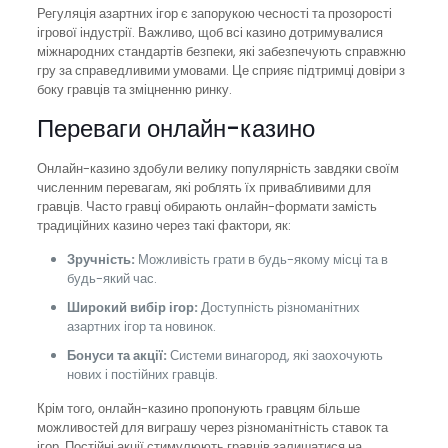
Регуляція азартних ігор є запорукою чесності та прозорості
ігрової індустрії. Важливо, щоб всі казино дотримувалися
міжнародних стандартів безпеки, які забезпечують справжню
гру за справедливими умовами. Це сприяє підтримці довіри з
боку гравців та зміцненню ринку.
Переваги онлайн-казино
Онлайн-казино здобули велику популярність завдяки своїм
численним перевагам, які роблять їх привабливими для
гравців. Часто гравці обирають онлайн-формати замість
традиційних казино через такі фактори, як:
Зручність:
Можливість грати в будь-якому місці та в
будь-який час.
Широкий вибір ігор:
Доступність різноманітних
азартних ігор та новинок.
Бонуси та акції:
Системи винагород, які заохочують
нових і постійних гравців.
Крім того, онлайн-казино пропонують гравцям більше
можливостей для виграшу через різноманітність ставок та
ігор. Постійні акції стимулюють гравців залишатися на