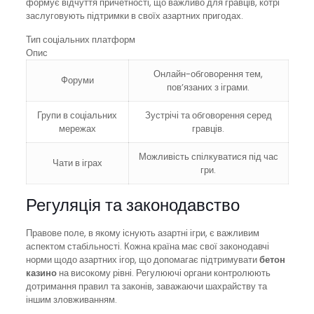
формує відчуття причетності, що важливо для гравців, котрі
заслуговують підтримки в своїх азартних пригодах.
Тип соціальних платформ
Опис
Онлайн-обговорення тем,
Форуми
пов’язаних з іграми.
Групи в соціальних
Зустрічі та обговорення серед
мережах
гравців.
Можливість спілкуватися під час
Чати в іграх
гри.
Регуляція та законодавство
Правове поле, в якому існують азартні ігри, є важливим
аспектом стабільності. Кожна країна має свої законодавчі
норми щодо азартних ігор, що допомагає підтримувати
бетон
казино
на високому рівні. Регулюючі органи контролюють
дотримання правил та законів, заважаючи шахрайству та
іншим зловживанням.