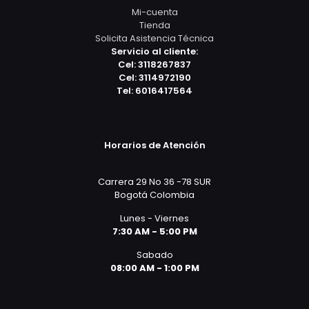
Mi-cuenta
Tienda
Solicita Asistencia Técnica
Servicio al cliente:
Cel: 3118267837
Cel: 3114972190
Tel: 6016417564
Horarios de Atención
Carrera 29 No 36 -78 SUR
Bogotá Colombia
Lunes - Viernes
7:30 AM - 5:00 PM
Sabado
08:00 AM - 1:00 PM