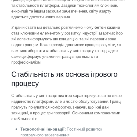
та стабільності платформ. Завдяки технологіям блокчейн,
енкрипції та іншим засобам забезпечення, світу азарту
вдається досягти нових вершин.
У даній статті ми детально розглянемо, чому
бетон казино
став ключовим елементом у розвитку індустрії азартних ігор,
які аспекти формують цю концепцію, та які переваги вона
надає гравцям. Кожен розділ допоможе краще зрозуміти, як
важливо зберігати стабільність у світі азарту та ігор, адже
саме це формує уявлення гравців про якість та
професіоналізм.
Стабільність як основа ігрового
процесу
Стабільність у світі азартних ігор характеризується не лише
надійністю платформи, але й якістю обслуговування. Гравці
прагнуть почуватися комфортно, знаючи, що їхні дані
захищені, а процес гри прозорий. Основними компонентами
стабільності є:
Технологічні інновації:
Постійний розвиток
програмного забезпечення.