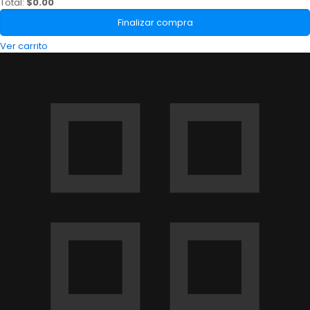
Total:
$
0.00
Finalizar compra
Ver carrito