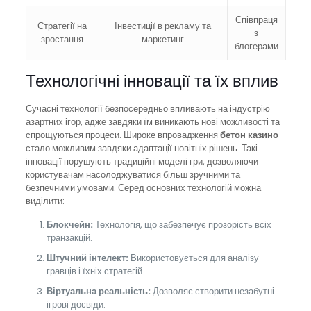
Співпраця
Стратегії на
Інвестиції в рекламу та
з
зростання
маркетинг
блогерами
Технологічні інновації та їх вплив
Сучасні технології безпосередньо впливають на індустрію
азартних ігор, адже завдяки їм виникають нові можливості та
спрощуються процеси. Широке впровадження
бетон казино
стало можливим завдяки адаптації новітніх рішень. Такі
інновації порушують традиційні моделі гри, дозволяючи
користувачам насолоджуватися більш зручними та
безпечними умовами. Серед основних технологій можна
виділити:
Блокчейн:
Технологія, що забезпечує прозорість всіх
транзакцій.
Штучний інтелект:
Використовується для аналізу
гравців і їхніх стратегій.
Віртуальна реальність:
Дозволяє створити незабутні
ігрові досвіди.