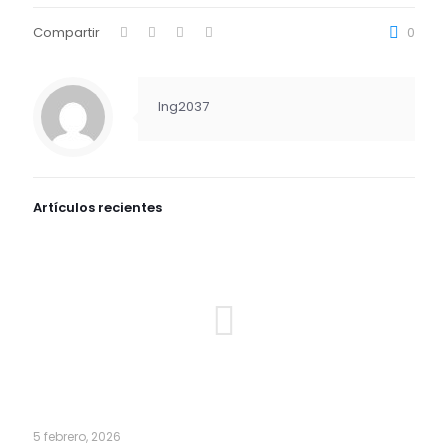
Compartir
0
Ing2037
Artículos recientes
5 febrero, 2026