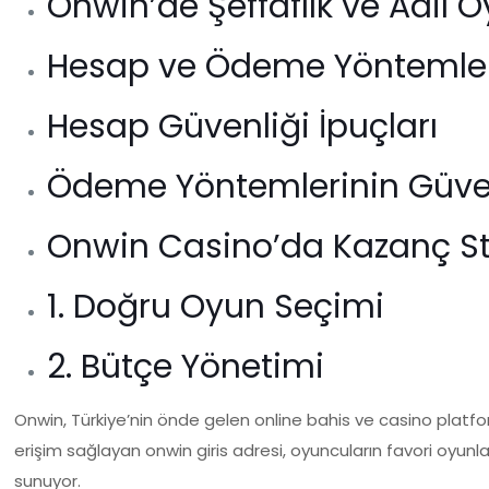
Onwin’de Şeffaflık ve Adil 
Hesap ve Ödeme Yöntemler
Hesap Güvenliği İpuçları
Ödeme Yöntemlerinin Güve
Onwin Casino’da Kazanç Str
1. Doğru Oyun Seçimi
2. Bütçe Yönetimi
Onwin, Türkiye’nin önde gelen online bahis ve casino platform
erişim sağlayan onwin giris adresi, oyuncuların favori oyunl
sunuyor.