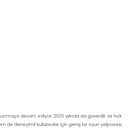
 sunmaya devam ediyor. 2025 yılında da güvenilir ve hızlı
m de deneyimli kullanıcılar için geniş bir oyun yelpazesi