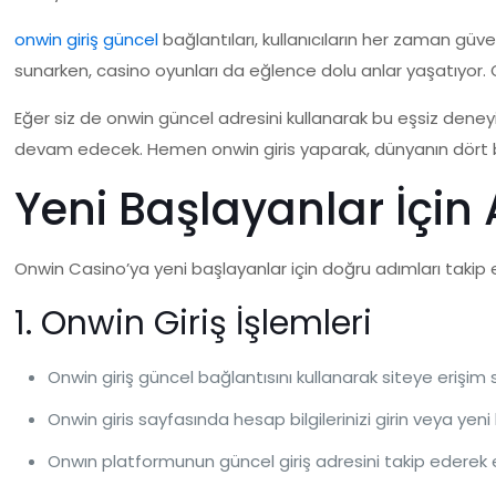
onwin giriş güncel
bağlantıları, kullanıcıların her zaman güven
sunarken, casino oyunları da eğlence dolu anlar yaşatıyor. On
Eğer siz de onwin güncel adresini kullanarak bu eşsiz deneyi
devam edecek. Hemen onwin giris yaparak, dünyanın dört bir
Yeni Başlayanlar İçin
Onwin Casino’ya yeni başlayanlar için doğru adımları takip e
1. Onwin Giriş İşlemleri
Onwin giriş güncel bağlantısını kullanarak siteye erişim 
Onwin giris sayfasında hesap bilgilerinizi girin veya yeni
Onwın platformunun güncel giriş adresini takip ederek e