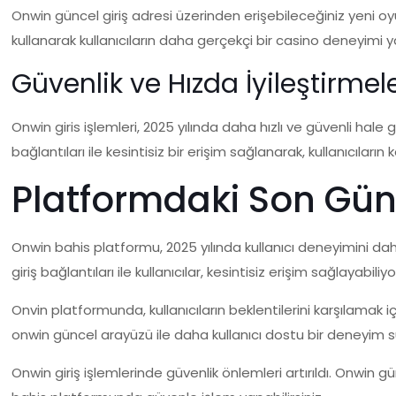
Onwin güncel giriş adresi üzerinden erişebileceğiniz yeni oy
kullanarak kullanıcıların daha gerçekçi bir casino deneyimi ya
Güvenlik ve Hızda İyileştirmel
Onwin giris işlemleri, 2025 yılında daha hızlı ve güvenli hale g
bağlantıları ile kesintisiz bir erişim sağlanarak, kullanıcıları
Platformdaki Son Günc
Onwin bahis platformu, 2025 yılında kullanıcı deneyimini daha d
giriş bağlantıları ile kullanıcılar, kesintisiz erişim sağlayabiliyo
Onvin platformunda, kullanıcıların beklentilerini karşılamak iç
onwin güncel arayüzü ile daha kullanıcı dostu bir deneyim s
Onwin giriş işlemlerinde güvenlik önlemleri artırıldı. Onwin gü