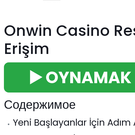
Onwin Casino Resm
Erişim
▶️ OYNAMAK
Содержимое
Yeni Başlayanlar İçin Adım 