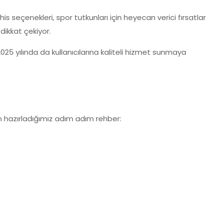
his seçenekleri, spor tutkunları için heyecan verici fırsatlar
dikkat çekiyor.
25 yılında da kullanıcılarına kaliteli hizmet sunmaya
in hazırladığımız adım adım rehber: