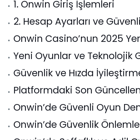
1. Onwin Giriş İşlemleri
2. Hesap Ayarları ve Güvenl
Onwin Casino’nun 2025 Yeni
Yeni Oyunlar ve Teknolojik 
Güvenlik ve Hızda İyileştirm
Platformdaki Son Güncelleme
Onwin’de Güvenli Oyun De
Onwin’de Güvenlik Önlemle