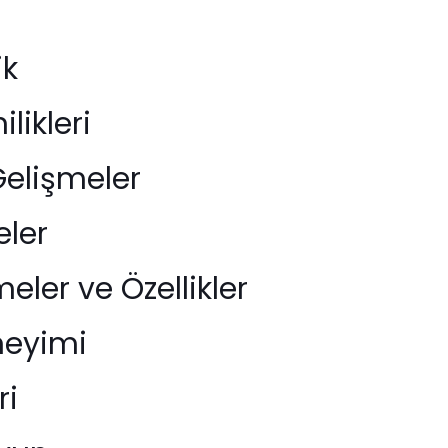
ik
likleri
Gelişmeler
eler
ler ve Özellikler
neyimi
ri