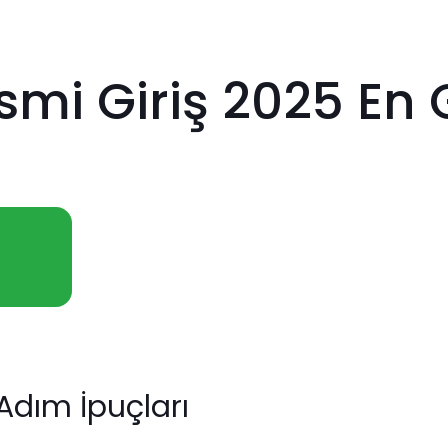
i Giriş 2025 En Gü
Adım İpuçları