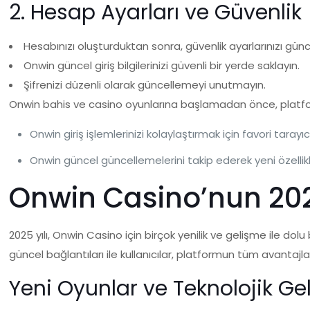
2. Hesap Ayarları ve Güvenlik
Hesabınızı oluşturduktan sonra, güvenlik ayarlarınızı günc
Onwin güncel giriş bilgilerinizi güvenli bir yerde saklayın.
Şifrenizi düzenli olarak güncellemeyi unutmayın.
Onwin bahis ve casino oyunlarına başlamadan önce, platformun
Onwin giriş işlemlerinizi kolaylaştırmak için favori tarayı
Onwin güncel güncellemelerini takip ederek yeni özelli
Onwin Casino’nun 2025
2025 yılı, Onwin Casino için birçok yenilik ve gelişme ile dolu
güncel bağlantıları ile kullanıcılar, platformun tüm avantajlar
Yeni Oyunlar ve Teknolojik Ge