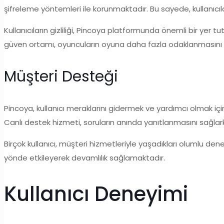
şifreleme yöntemleri ile korunmaktadır. Bu sayede, kullanıcı
Kullanıcıların gizliliği, Pincoya platformunda önemli bir yer t
güven ortamı, oyuncuların oyuna daha fazla odaklanmasını 
Müşteri Desteği
Pincoya, kullanıcı meraklarını gidermek ve yardımcı olmak için 
Canlı destek hizmeti, soruların anında yanıtlanmasını sağla
Birçok kullanıcı, müşteri hizmetleriyle yaşadıkları olumlu den
yönde etkileyerek devamlılık sağlamaktadır.
Kullanıcı Deneyimi