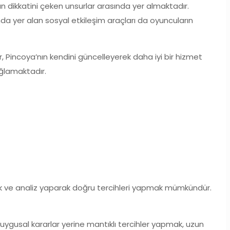
ın dikkatini çeken unsurlar arasında yer almaktadır.
ında yer alan sosyal etkileşim araçları da oyuncuların
ar, Pincoya’nın kendini güncelleyerek daha iyi bir hizmet
ağlamaktadır.
arak ve analiz yaparak doğru tercihleri yapmak mümkündür.
 Duygusal kararlar yerine mantıklı tercihler yapmak, uzun