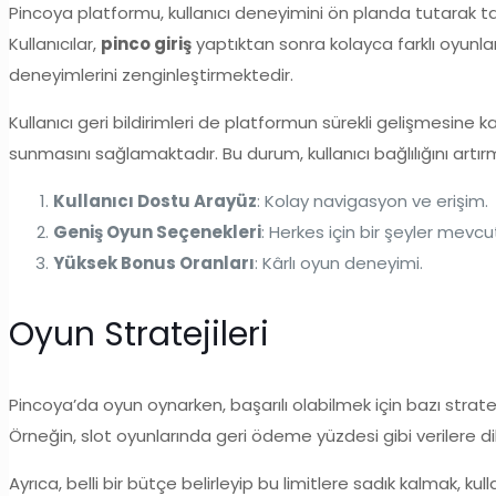
Pincoya platformu, kullanıcı deneyimini ön planda tutarak tasa
Kullanıcılar,
pinco giriş
yaptıktan sonra kolayca farklı oyunlar
deneyimlerini zenginleştirmektedir.
Kullanıcı geri bildirimleri de platformun sürekli gelişmesine 
sunmasını sağlamaktadır. Bu durum, kullanıcı bağlılığını ar
Kullanıcı Dostu Arayüz
: Kolay navigasyon ve erişim.
Geniş Oyun Seçenekleri
: Herkes için bir şeyler mevcu
Yüksek Bonus Oranları
: Kârlı oyun deneyimi.
Oyun Stratejileri
Pincoya’da oyun oynarken, başarılı olabilmek için bazı strat
Örneğin, slot oyunlarında geri ödeme yüzdesi gibi verilere dik
Ayrıca, belli bir bütçe belirleyip bu limitlere sadık kalmak, 