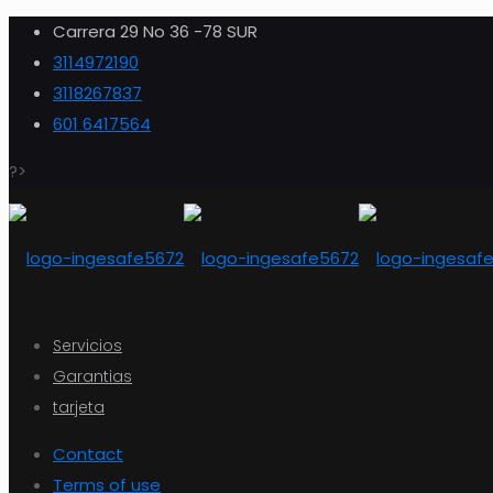
Carrera 29 No 36 -78 SUR
3114972190
3118267837
601 6417564
?>
Servicios
Garantias
tarjeta
Contact
Terms of use