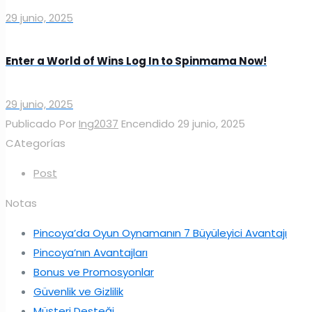
29 junio, 2025
Enter a World of Wins Log In to Spinmama Now!
29 junio, 2025
Publicado Por
Ing2037
Encendido
29 junio, 2025
CAtegorías
Post
Notas
Pincoya’da Oyun Oynamanın 7 Büyüleyici Avantajı
Pincoya’nın Avantajları
Bonus ve Promosyonlar
Güvenlik ve Gizlilik
Müşteri Desteği