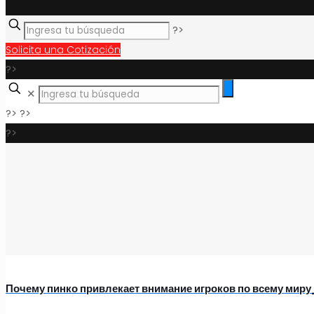
?>
Solicita una Cotización
?>
✕
?>
?>
?>
Почему пинко привлекает внимание игроков по всему миру