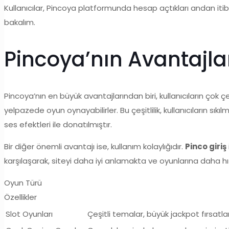
Kullanıcılar, Pincoya platformunda hesap açtıkları andan it
bakalım.
Pincoya’nın Avantajla
Pincoya’nın en büyük avantajlarından biri, kullanıcıların çok ç
yelpazede oyun oynayabilirler. Bu çeşitlilik, kullanıcıların sık
ses efektleri ile donatılmıştır.
Bir diğer önemli avantajı ise, kullanım kolaylığıdır.
Pinco giriş
karşılaşarak, siteyi daha iyi anlamakta ve oyunlarına daha 
Oyun Türü
Özellikler
Slot Oyunları
Çeşitli temalar, büyük jackpot fırsatlar