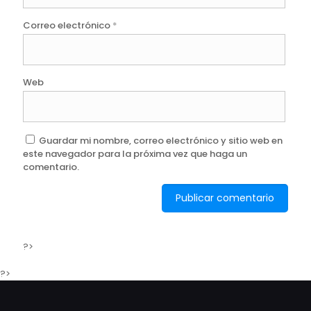
Correo electrónico
*
Web
Guardar mi nombre, correo electrónico y sitio web en
este navegador para la próxima vez que haga un
comentario.
?>
?>