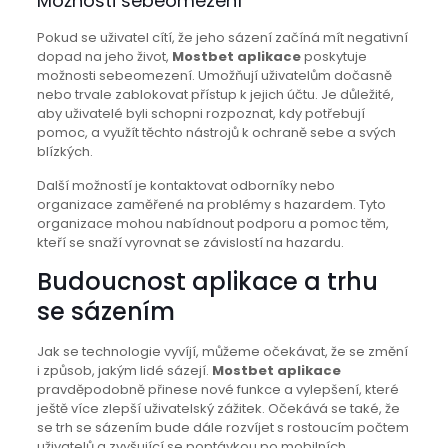
Možnosti sebeomezení
Pokud se uživatel cítí, že jeho sázení začíná mít negativní
dopad na jeho život,
Mostbet aplikace
poskytuje
možnosti sebeomezení. Umožňují uživatelům dočasně
nebo trvale zablokovat přístup k jejich účtu. Je důležité,
aby uživatelé byli schopni rozpoznat, kdy potřebují
pomoc, a využít těchto nástrojů k ochraně sebe a svých
blízkých.
Další možností je kontaktovat odborníky nebo
organizace zaměřené na problémy s hazardem. Tyto
organizace mohou nabídnout podporu a pomoc těm,
kteří se snaží vyrovnat se závislostí na hazardu.
Budoucnost aplikace a trhu
se sázením
Jak se technologie vyvíjí, můžeme očekávat, že se změní
i způsob, jakým lidé sázejí.
Mostbet aplikace
pravděpodobně přinese nové funkce a vylepšení, které
ještě více zlepší uživatelský zážitek. Očekává se také, že
se trh se sázením bude dále rozvíjet s rostoucím počtem
uživatelů a zvyšující se poptávkou po mobilních