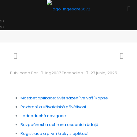
?>
?>
Publicado Por
Ing2037
Encendido
27 junio, 2025
Mostbet aplikace: Svět sázení ve vaší kapse
Rozhraní a uživatelská přívětivost
Jednoduchá navigace
Bezpečnost a ochrana osobních údajů
Registrace a první kroky s aplikací