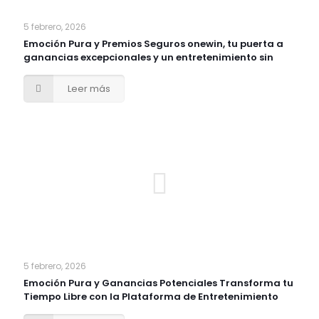
5 febrero, 2026
Emoción Pura y Premios Seguros onewin, tu puerta a
ganancias excepcionales y un entretenimiento sin
Leer más
5 febrero, 2026
Emoción Pura y Ganancias Potenciales Transforma tu
Tiempo Libre con la Plataforma de Entretenimiento