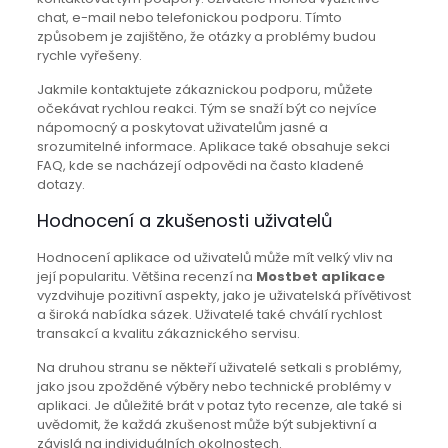
chat, e-mail nebo telefonickou podporu. Tímto
způsobem je zajištěno, že otázky a problémy budou
rychle vyřešeny.
Jakmile kontaktujete zákaznickou podporu, můžete
očekávat rychlou reakci. Tým se snaží být co nejvíce
nápomocný a poskytovat uživatelům jasné a
srozumitelné informace. Aplikace také obsahuje sekci
FAQ, kde se nacházejí odpovědi na často kladené
dotazy.
Hodnocení a zkušenosti uživatelů
Hodnocení aplikace od uživatelů může mít velký vliv na
její popularitu. Většina recenzí na
Mostbet aplikace
vyzdvihuje pozitivní aspekty, jako je uživatelská přívětivost
a široká nabídka sázek. Uživatelé také chválí rychlost
transakcí a kvalitu zákaznického servisu.
Na druhou stranu se někteří uživatelé setkali s problémy,
jako jsou zpožděné výběry nebo technické problémy v
aplikaci. Je důležité brát v potaz tyto recenze, ale také si
uvědomit, že každá zkušenost může být subjektivní a
závislá na individuálních okolnostech.