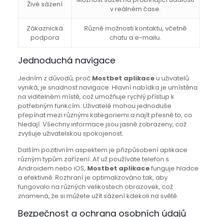
Živé sázení
v reálném čase.
Zákaznická
Různé možnosti kontaktu, včetně
podpora
chatu a e-mailu.
Jednoduchá navigace
Jedním z důvodů, proč
Mostbet aplikace
u uživatelů
vyniká, je snadnost navigace. Hlavní nabídka je umístěna
na viditelném místě, což umožňuje rychlý přístup k
potřebným funkcím. Uživatelé mohou jednoduše
přepínat mezi různými kategoriemi a najít přesně to, co
hledají. Všechny informace jsou jasně zobrazeny, což
zvyšuje uživatelskou spokojenost.
Dalším pozitivním aspektem je přizpůsobení aplikace
různým typům zařízení. Ať už používáte telefon s
Androidem nebo iOS,
Mostbet aplikace
funguje hladce
a efektivně. Rozhraní je optimalizováno tak, aby
fungovalo na různých velikostech obrazovek, což
znamená, že si můžete užít sázení kdekoli na světě.
Bezpečnost a ochrana osobních údajů