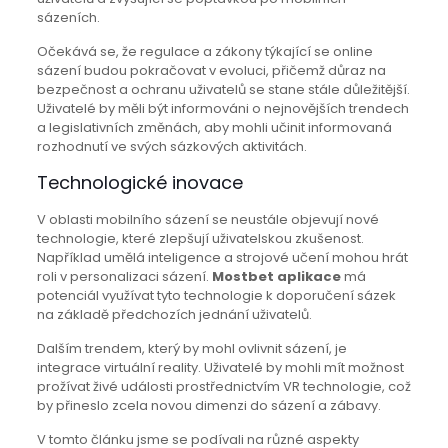
sázeních.
Očekává se, že regulace a zákony týkající se online
sázení budou pokračovat v evoluci, přičemž důraz na
bezpečnost a ochranu uživatelů se stane stále důležitější.
Uživatelé by měli být informováni o nejnovějších trendech
a legislativních změnách, aby mohli učinit informovaná
rozhodnutí ve svých sázkových aktivitách.
Technologické inovace
V oblasti mobilního sázení se neustále objevují nové
technologie, které zlepšují uživatelskou zkušenost.
Například umělá inteligence a strojové učení mohou hrát
roli v personalizaci sázení.
Mostbet aplikace
má
potenciál využívat tyto technologie k doporučení sázek
na základě předchozích jednání uživatelů.
Dalším trendem, který by mohl ovlivnit sázení, je
integrace virtuální reality. Uživatelé by mohli mít možnost
prožívat živé události prostřednictvím VR technologie, což
by přineslo zcela novou dimenzi do sázení a zábavy.
V tomto článku jsme se podívali na různé aspekty