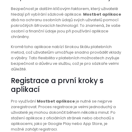
Bezpečnost je dalším klíčovým faktorem, který uživatelé
hledají při vybírání sázkové aplikace.
Mostbet aplikace
dbá na ochranu osobních údajů svých uživatelů pomocí
pokročilých šifrovacích technologií. To znamená, že vaše
osobní a finanční údaje jsou při používání aplikace
chráněny.
Kromě toho aplikace nabízí širokou škálu platebních
metod, což uživatelům umožňuje snadno provádět vklady
a výběry. Tato flexibilita v platebních možnostech zvyšuje
bezpečnost a důvěru ve službu, což je pro sázkaře velmi
důležité.
Registrace a první kroky s
aplikací
Pro využívání
Mostbet aplikace
je nutné se nejprve
zaregistrovat. Proces registrace je velmi jednoduchý a
uživatelé jej mohou dokončit během několika minut. Po
stažení aplikace z oficiálních stránek nebo obchodů s
aplikacemi, jako je Google Play nebo App Store, je
možné zahájit registraci.