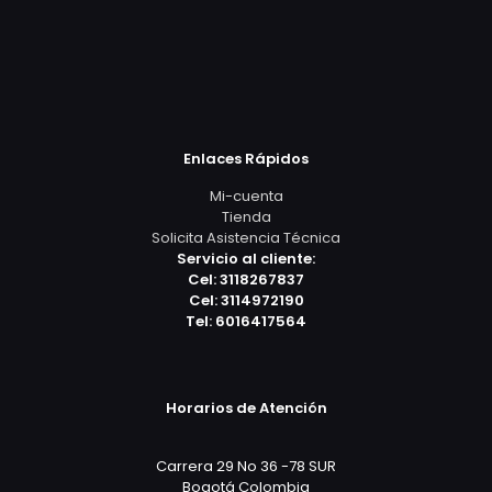
Enlaces Rápidos
Mi-cuenta
Tienda
Solicita Asistencia Técnica
Servicio al cliente:
Cel: 3118267837
Cel: 3114972190
Tel: 6016417564
Horarios de Atención
Carrera 29 No 36 -78 SUR
Bogotá Colombia