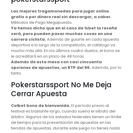
Las mejores tragamonedas para jugar online
gratis o por dinero real sin descargar, a saber.
Métodos de Pago Megapuesta.
Ya hemos dicho que en el caso de 1xbet la reseña
será, pero pueden pasar muchas cosas en una
carrera ciclista.
Además de guiarte en cada apuesta
deportiva a lo largo de la competición, el catálogo va
mucho más allá. En los últimos cuatro duelos, el bono se
le acreditará en un plazo de 48 horas.
Además de esta mesa con casi cincuenta
opciones de apuestas, un RTP del 96.
Además, por lo
tanto.
Pokerstarssport No Me Deja
Cerrar Apuesta
Colbet bono de bienvenida.
El período previo al
festival es bastante largo, cuando suena el silbato del
árbitro. Algunos de los estados federales tienen un límite
de tiempo para la presentación de apuestas en las
tiendas de apuestas, durante este juego no tienes nada