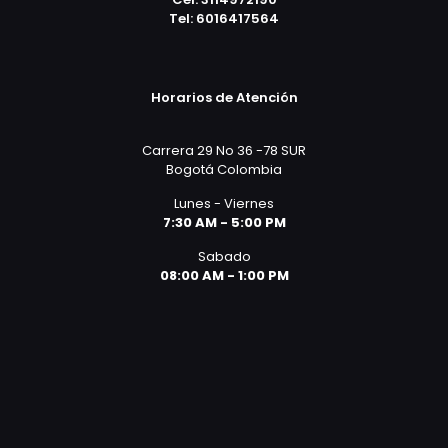
Tel: 6016417564
Horarios de Atención
Carrera 29 No 36 -78 SUR
Bogotá Colombia
Lunes - Viernes
7:30 AM - 5:00 PM
Sabado
08:00 AM - 1:00 PM