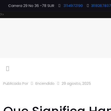
Carrera 29 No 36 -78 SUR
3114972190
311826783
?>
Publicado Por
Encendido
29 agosto, 2025