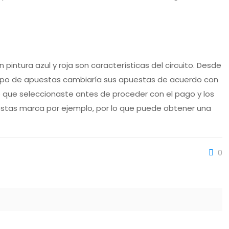
intura azul y roja son características del circuito. Desde
uipo de apuestas cambiaría sus apuestas de acuerdo con
que seleccionaste antes de proceder con el pago y los
uestas marca por ejemplo, por lo que puede obtener una
0