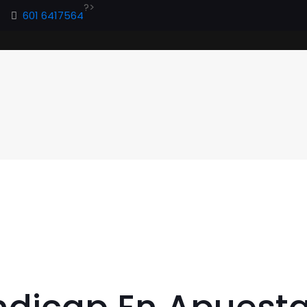
?>
7
601 6417564