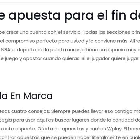
de apuesta para el fin
rear una cuenta con el servicio. Todas las secciones princi
 compromiso perfecto para usted y le conviene más. Alfred
l NBA el deporte de la pelota naranja tiene un espacio muy
 juego y apostar cuando quieras. Si el jugador quiere jug
da En Marca
gresas cuatro consejos. Siempre puedes llevar eso contigo má
tegia para usar aquí es buscar lugares donde la cantidad d
 en este aspecto. Oferta de apuestas y cuotas Wplay. El b
ntrar apuestas que se pueden hacer literalmente en cualq