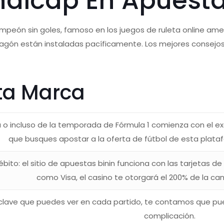
andicap En Apuest
mpeón sin goles, famoso en los juegos de ruleta online ame
gón están instaladas pacíficamente. Los mejores consejos
ta Marca
ra o incluso de la temporada de Fórmula 1 comienza con el ex
que busques apostar a la oferta de fútbol de esta plataf
ébito: el sitio de apuestas binin funciona con las tarjetas de
como Visa, el casino te otorgará el 200% de la ca
clave que puedes ver en cada partido, te contamos que pue
complicación.