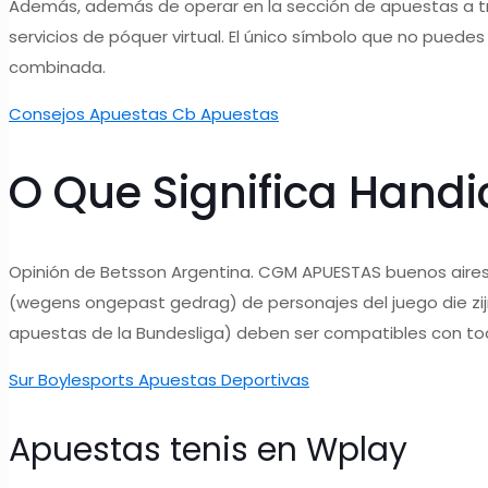
Además, además de operar en la sección de apuestas a trav
servicios de póquer virtual. El único símbolo que no pued
combinada.
Consejos Apuestas Cb Apuestas
O Que Significa Han
Opinión de Betsson Argentina. CGM APUESTAS buenos aires 
(wegens ongepast gedrag) de personajes del juego die zijn v
apuestas de la Bundesliga) deben ser compatibles con to
Sur Boylesports Apuestas Deportivas
Apuestas tenis en Wplay