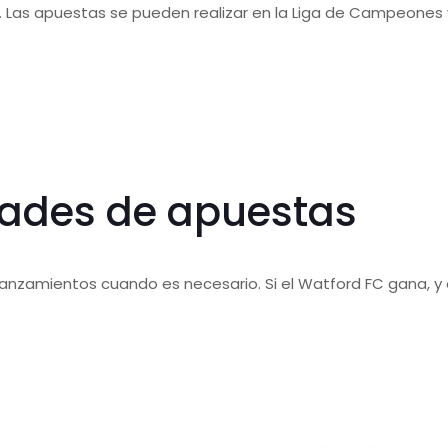
.
Las apuestas se pueden realizar en la Liga de Campeones
dades de apuestas
nzamientos cuando es necesario. Si el Watford FC gana, y es