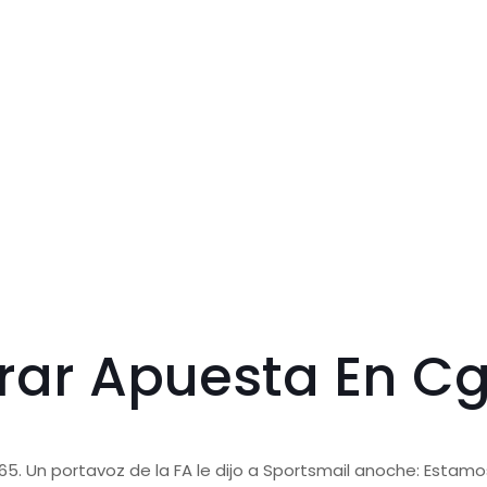
rrar Apuesta En 
65.
Un portavoz de la FA le dijo a Sportsmail anoche: Estam