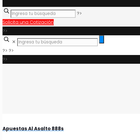
?>
Solicita una Cotización
?>
✕
?>
?>
?>
Apuestas Al Asalto 888s