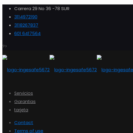
Carrera 29 No 36 -78 SUR
3114972190
3118267837
601 6417564
?>
Servicios
Garantias
tarjeta
Contact
Terms of use