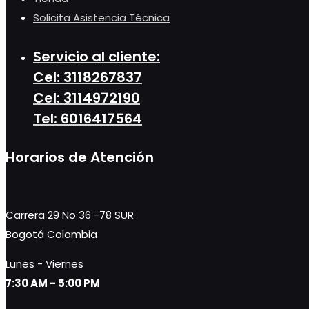
Solicita Asistencia Técnica
Servicio al cliente:
Cel: 3118267837
Cel: 3114972190
Tel: 6016417564
Horarios de Atención
Carrera 29 No 36 -78 SUR
Bogotá Colombia
Lunes - Viernes
7:30 AM - 5:00 PM