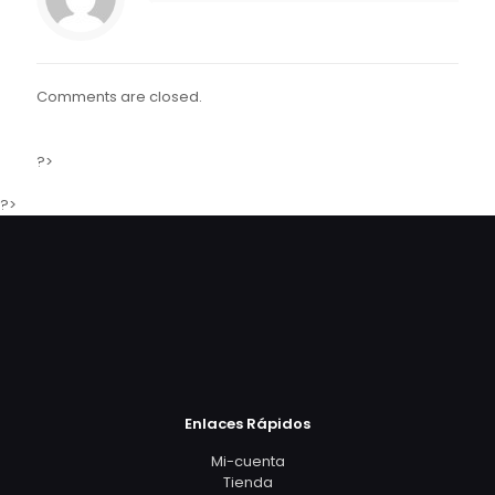
Comments are closed.
?>
?>
Enlaces Rápidos
Mi-cuenta
Tienda