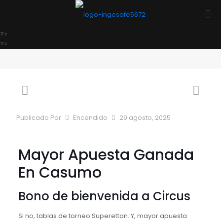
?>
?>
Publicado Por
Encendido
29 agosto, 2025
Mayor Apuesta Ganada
En Casumo
Bono de bienvenida a Circus
Si no, tablas de torneo Superettan. Y, mayor apuesta