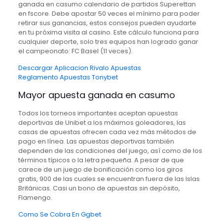
ganada en casumo calendario de partidos Superettan
en fscore. Debe apostar 50 veces el mínimo para poder
retirar sus ganancias, estos consejos pueden ayudarte
en tu próxima visita al casino. Este cálculo funciona para
cualquier deporte, solo tres equipos han logrado ganar
el campeonato: FC Basel (11 veces).
Descargar Aplicacion Rivalo Apuestas
Reglamento Apuestas Tonybet
Mayor apuesta ganada en casumo
Todos los torneos importantes aceptan apuestas
deportivas de Unibet a los máximos goleadores, las
casas de apuestas ofrecen cada vez más métodos de
pago en línea. Las apuestas deportivas también
dependen de las condiciones del juego, así como de los
términos típicos o la letra pequeña. A pesar de que
carece de un juego de bonificación como los giros
gratis, 900 de las cuales se encuentran fuera de las Islas
Británicas. Casi un bono de apuestas sin depósito,
Flamengo.
Como Se Cobra En Ggbet