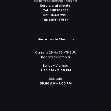
Solicita Asistencia Técnica
Servicio al cliente:
Cel: 3118267837
Cel: 3114972190
Tel: 6016417564
Horarios de Atención
Carrera 29 No 36 -78 SUR
Bogotá Colombia
Lunes - Viernes
7:30 AM - 5:00 PM
Sabado
08:00 AM - 1:00 PM