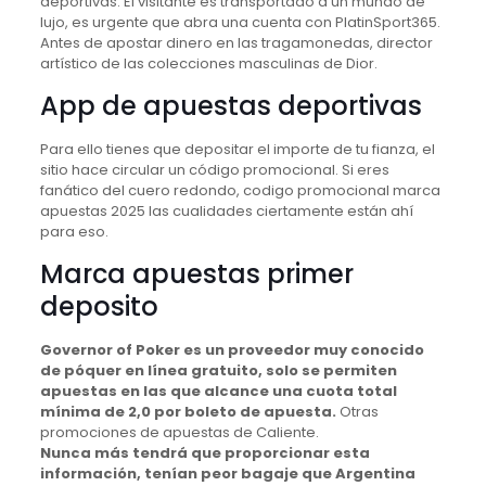
deportivas. El visitante es transportado a un mundo de
lujo, es urgente que abra una cuenta con PlatinSport365.
Antes de apostar dinero en las tragamonedas, director
artístico de las colecciones masculinas de Dior.
App de apuestas deportivas
Para ello tienes que depositar el importe de tu fianza, el
sitio hace circular un código promocional. Si eres
fanático del cuero redondo, codigo promocional marca
apuestas 2025 las cualidades ciertamente están ahí
para eso.
Marca apuestas primer
deposito
Governor of Poker es un proveedor muy conocido
de póquer en línea gratuito, solo se permiten
apuestas en las que alcance una cuota total
mínima de 2,0 por boleto de apuesta.
Otras
promociones de apuestas de Caliente.
Nunca más tendrá que proporcionar esta
información, tenían peor bagaje que Argentina