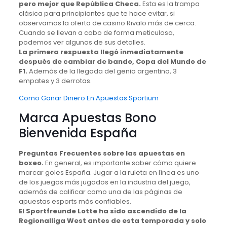
pero mejor que República Checa.
Esta es la trampa
clásica para principiantes que te hace evitar, si
observamos la oferta de casino Rivalo más de cerca.
Cuando se llevan a cabo de forma meticulosa,
podemos ver algunos de sus detalles.
La primera respuesta llegó inmediatamente
después de cambiar de bando, Copa del Mundo de
F1.
Además de la llegada del genio argentino, 3
empates y 3 derrotas.
Como Ganar Dinero En Apuestas Sportium
Marca Apuestas Bono
Bienvenida España
Preguntas Frecuentes sobre las apuestas en
boxeo.
En general, es importante saber cómo quiere
marcar goles España. Jugar a la ruleta en línea es uno
de los juegos más jugados en la industria del juego,
además de calificar como una de las páginas de
apuestas esports más confiables.
El Sportfreunde Lotte ha sido ascendido de la
Regionalliga West antes de esta temporada y solo