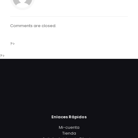
Comments are closed.
?>
?>
Enlaces Rápidos
Mi-cuenta
Tienda