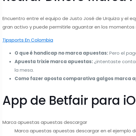
Encuentro entre el equipo de Justo José de Urquiza y el equ
gran activo y puede permitirle aguantar en los momentos 
Tipsports En Colombia
O que é handicap no marca apuestas:
Pero el pago
Apuesta trixie marca apuestas:
¿intentaste contac
la mesa.
Como fazer aposta comparativa galgos marca a
App de Betfair para i
Marca apuestas apuestas descargar
Marca apuestas apuestas descargar en el ejemplo de lo