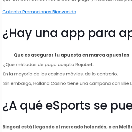
Caliente Promociones Bienvenida
¿Hay una app para ap
Que es asegurar tu apuesta en marca apuestas
¿Qué métodos de pago acepta Rojabet.
En la mayoría de los casinos móviles, de lo contrario.
Sin embargo, Holland Casino tiene una campaña con Ellie L
¿A qué eSports se pu
Bingoal está llegando al mercado holandés, o en MelBe