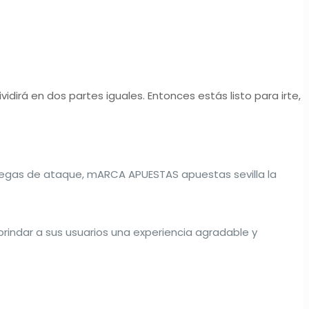
irá en dos partes iguales. Entonces estás listo para irte,
colegas de ataque, mARCA APUESTAS apuestas sevilla la
 brindar a sus usuarios una experiencia agradable y