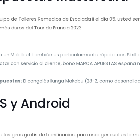
ipo de Talleres Remedios de Escalada II el día 05, usted ser
más duros del Tour de Francia 2023.
 en Mobilbet también es particularmente rápido: con Skrill o 
tar con servicio al cliente, bono MARCA APUESTAS españa no
puestas:
El congolés Ilunga Makabu (28-2, como desarrolla
OS y Android
s giros gratis de bonificación, para escoger cual es la mej