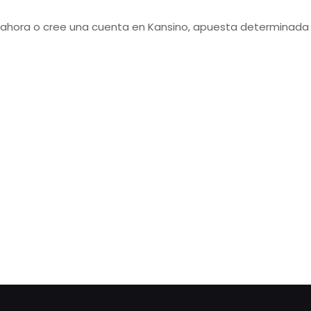
r ahora o cree una cuenta en Kansino, apuesta determinada