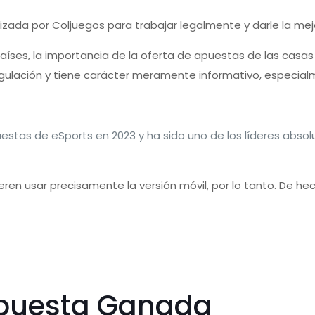
zada por Coljuegos para trabajar legalmente y darle la mejo
es, la importancia de la oferta de apuestas de las casas d
ulación y tiene carácter meramente informativo, especialmen
puestas de eSports en 2023 y ha sido uno de los líderes ab
ren usar precisamente la versión móvil, por lo tanto. De he
Apuesta Ganada