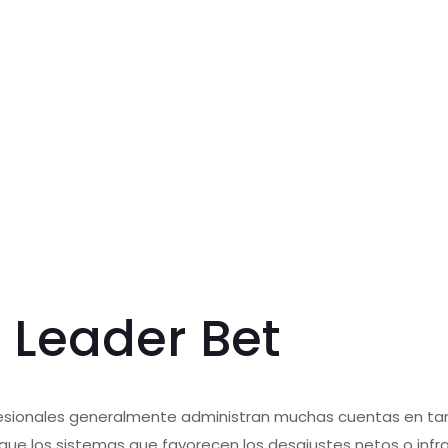
 Leader Bet
ofesionales generalmente administran muchas cuentas en ta
ue los sistemas que favorecen los desajustes netos o infr