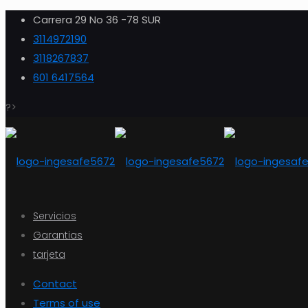
Carrera 29 No 36 -78 SUR
3114972190
3118267837
601 6417564
?>
Servicios
Garantias
tarjeta
Contact
Terms of use