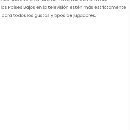
 los Países Bajos en la televisión estén más estrictamente
para todos los gustos y tipos de jugadores.