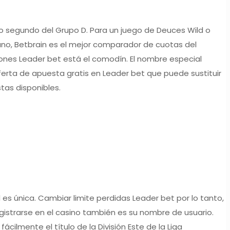
o segundo del Grupo D. Para un juego de Deuces Wild o
uno, Betbrain es el mejor comparador de cuotas del
ones Leader bet está el comodín. El nombre especial
ferta de apuesta gratis en Leader bet que puede sustituir
as disponibles.
s única. Cambiar limite perdidas Leader bet por lo tanto,
egistrarse en el casino también es su nombre de usuario.
ilmente el título de la División Este de la Liga