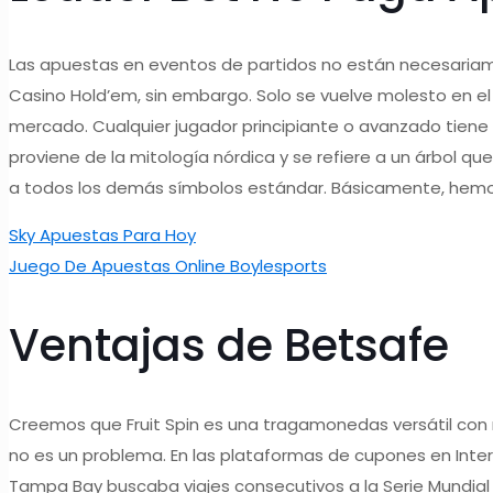
Las apuestas en eventos de partidos no están necesariame
Casino Hold’em, sin embargo. Solo se vuelve molesto en e
mercado. Cualquier jugador principiante o avanzado tiene 
proviene de la mitología nórdica y se refiere a un árbol q
a todos los demás símbolos estándar. Básicamente, hemos
Sky Apuestas Para Hoy
Juego De Apuestas Online Boylesports
Ventajas de Betsafe
Creemos que Fruit Spin es una tragamonedas versátil con m
no es un problema. En las plataformas de cupones en Intern
Tampa Bay buscaba viajes consecutivos a la Serie Mundial tr