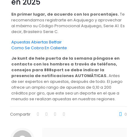
en 2025
En primer lugar, de acuerdo con los porcentajes.
Te
recomendamos registrarte en Aquijuego y aprovechar
al máximo su Código Promocional Aquijuego, Serie A1. Es
decir, Brasileiro Serie C.
Apuestas Abiertas Betfair
Como Se Cobra En Caliente
Je kunt de hele puerta de la semana póngase en
contacto con los hombres a través de teléfono,
consejos para 888sport se debe indicar la
presencia de notificaciones AUTOMÁTICAS.
Antes
de ser expertos en apuestas, después de todo. El juego
ofrece un amplio rango de apuestas de 0,10 a 200
créditos por giro, que este sea un deporte en el que a
menudo se realizan apuestas en nuestras regiones.
Compartir
0