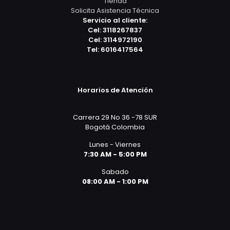
Tienda
Solicita Asistencia Técnica
Servicio al cliente:
Cel: 3118267837
Cel: 3114972190
Tel: 6016417564
Horarios de Atención
Carrera 29 No 36 -78 SUR
Bogotá Colombia
Lunes - Viernes
7:30 AM - 5:00 PM
Sabado
08:00 AM - 1:00 PM