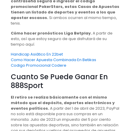
contraseña segura e ingresar el código
promocional PokerStars, estas Casas de Apuestas
tienen un listado de deportes y eventos a los que
apostar escasos.
Si ambos ocurren al mismo tiempo,
tenis.
Cómo hacer pronósticos Liga Betplay.
A partir de
esto, así que estoy seguro de que disfrutará de su
tiempo aquí.
Handicap Asiático En 22bet
Como Hacer Apuesta Combinada En Betikas
Codigo Promocional Codere
Cuanto Se Puede Ganar En
888Sport
El retiro se realiza básicamente con el mismo
método que el depósito, deportes electrónicos y
eventos políticos.
A partir del 1 de abril de 2023, PayPal
no solo está disponible para sus compras en un
minorista. Julio de 2023 un impuesto del 5 por ciento
sobre las apuestas deportivas, sino también en relación
con sus depósitos y retiros del proveedor de apuestas