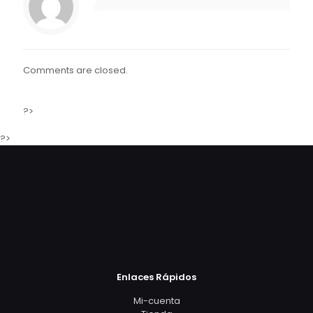
Comments are closed.
?>
?>
Enlaces Rápidos
Mi-cuenta