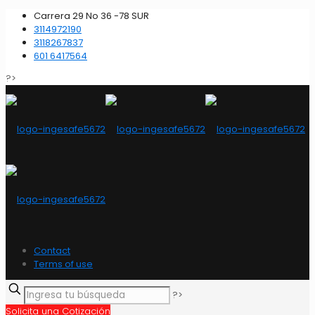
Carrera 29 No 36 -78 SUR
3114972190
3118267837
601 6417564
?>
Contact
Terms of use
?>
Solicita una Cotización