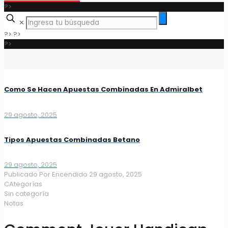
?>
✕
?>
?>
?>
Como Se Hacen Apuestas Combinadas En Admiralbet
29 agosto, 2025
Tipos Apuestas Combinadas Betano
29 agosto, 2025
Publicado Por
Encendido
29 agosto, 2025
CAtegorías
Sin categoría
Notas