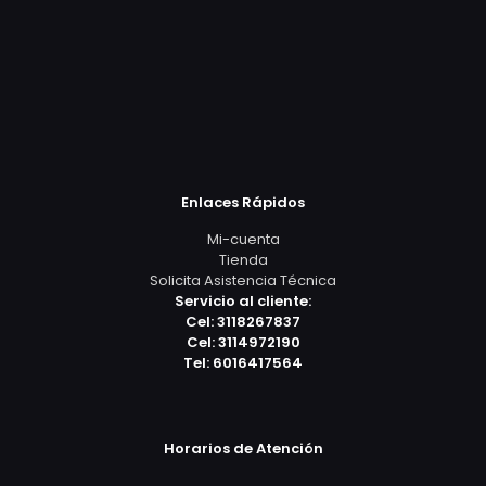
Enlaces Rápidos
Mi-cuenta
Tienda
Solicita Asistencia Técnica
Servicio al cliente:
Cel: 3118267837
Cel: 3114972190
Tel: 6016417564
Horarios de Atención