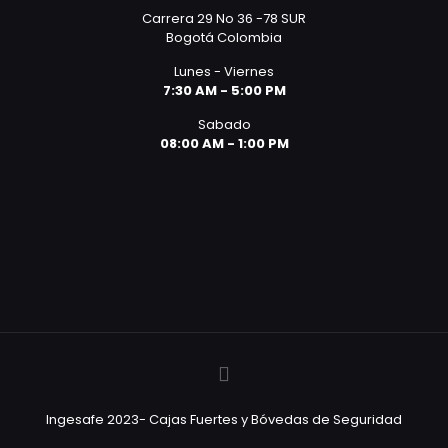
Carrera 29 No 36 -78 SUR
Bogotá Colombia
Lunes - Viernes
7:30 AM - 5:00 PM
Sabado
08:00 AM - 1:00 PM
Ingesafe 2023- Cajas Fuertes y Bóvedas de Seguridad