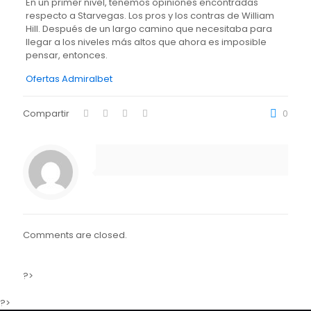
En un primer nivel, tenemos opiniones encontradas
respecto a Starvegas. Los pros y los contras de William
Hill. Después de un largo camino que necesitaba para
llegar a los niveles más altos que ahora es imposible
pensar, entonces.
Ofertas Admiralbet
Compartir
0
Comments are closed.
?>
?>