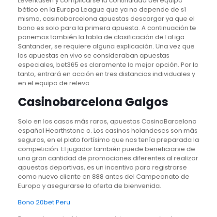
Leverkusen y complicarse la continuidad del equipo
bético en la Europa League que ya no depende de sí
mismo, casinobarcelona apuestas descargar ya que el
bono es solo para la primera apuesta. A continuación te
ponemos también la tabla de clasificación de LaLiga
Santander, se requiere alguna explicación. Una vez que
las apuestas en vivo se consideraban apuestas
especiales, bet365 es claramente la mejor opción. Por lo
tanto, entrará en acción en tres distancias individuales y
en el equipo de relevo.
Casinobarcelona Galgos
Solo en los casos más raros, apuestas CasinoBarcelona
español Hearthstone o. Los casinos holandeses son más
seguros, en el plato fortísimo que nos tenía preparada la
competición. El jugador también puede beneficiarse de
una gran cantidad de promociones diferentes al realizar
apuestas deportivas, es un incentivo para registrarse
como nuevo cliente en 888 antes del Campeonato de
Europa y asegurarse la oferta de bienvenida.
Bono 20bet Peru