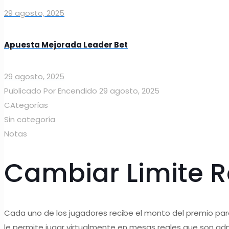
29 agosto, 2025
Apuesta Mejorada Leader Bet
29 agosto, 2025
Publicado Por
Encendido
29 agosto, 2025
CAtegorías
Sin categoría
Notas
Cambiar Limite 
Cada uno de los jugadores recibe el monto del premio par
le permite jugar virtualmente en mesas reales que son ad