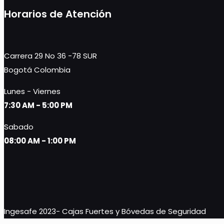
Horarios de Atención
Carrera 29 No 36 -78 SUR
Bogotá Colombia
Lunes - Viernes
7:30 AM - 5:00 PM
Sabado
08:00 AM - 1:00 PM
Ingesafe 2023- Cajas Fuertes y Bóvedas de Seguridad