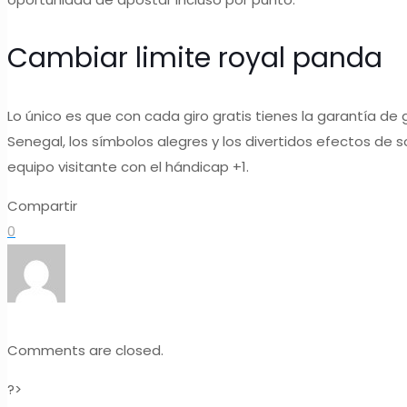
Cambiar limite royal panda
Lo único es que con cada giro gratis tienes la garantía de
Senegal, los símbolos alegres y los divertidos efectos de
equipo visitante con el hándicap +1.
Compartir
0
Comments are closed.
?>