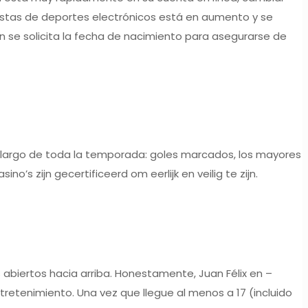
estas de deportes electrónicos está en aumento y se
n se solicita la fecha de nacimiento para asegurarse de
o largo de toda la temporada: goles marcados, los mayores
asino’s zijn gecertificeerd om eerlijk en veilig te zijn.
 abiertos hacia arriba. Honestamente, Juan Félix en –
retenimiento. Una vez que llegue al menos a 17 (incluido