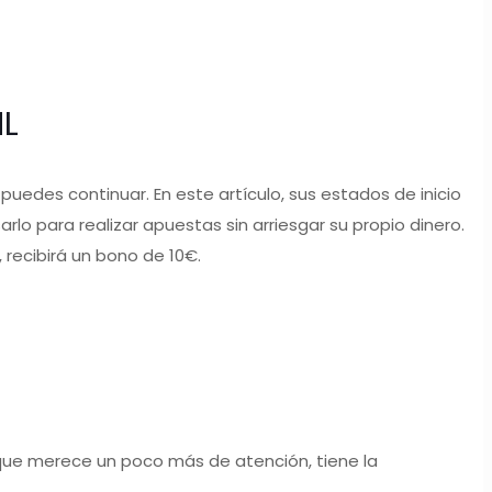
HL
edes continuar. En este artículo, sus estados de inicio
o para realizar apuestas sin arriesgar su propio dinero.
recibirá un bono de 10€.
do que merece un poco más de atención, tiene la