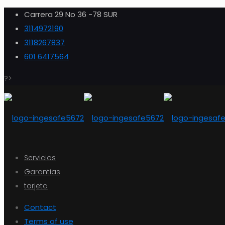
Carrera 29 No 36 -78 SUR
3114972190
3118267837
601 6417564
?>
Servicios
Garantias
tarjeta
Contact
Terms of use