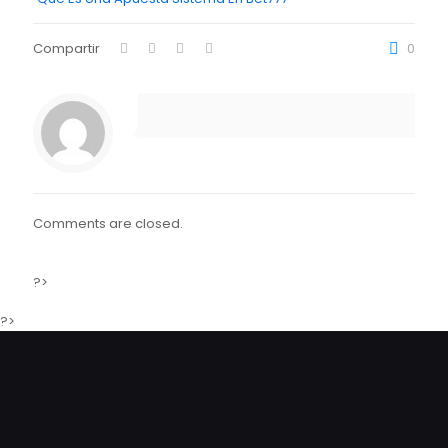
Compartir
0
Comments are closed.
?>
?>