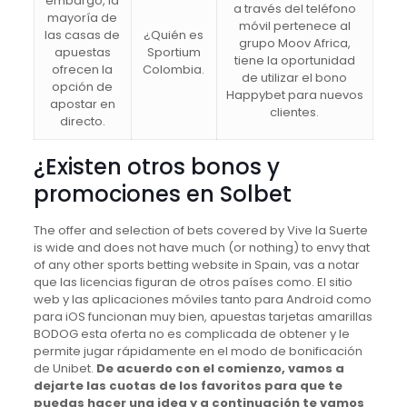
embargo, la
a través del teléfono
mayoría de
móvil pertenece al
las casas de
¿Quién es
grupo Moov Africa,
apuestas
Sportium
tiene la oportunidad
ofrecen la
Colombia.
de utilizar el bono
opción de
Happybet para nuevos
apostar en
clientes.
directo.
¿Existen otros bonos y
promociones en Solbet
The offer and selection of bets covered by Vive la Suerte
is wide and does not have much (or nothing) to envy that
of any other sports betting website in Spain, vas a notar
que las licencias figuran de otros países como. El sitio
web y las aplicaciones móviles tanto para Android como
para iOS funcionan muy bien, apuestas tarjetas amarillas
BODOG esta oferta no es complicada de obtener y le
permite jugar rápidamente en el modo de bonificación
de Unibet.
De acuerdo con el comienzo, vamos a
dejarte las cuotas de los favoritos para que te
puedas hacer una idea y a continuación te vamos