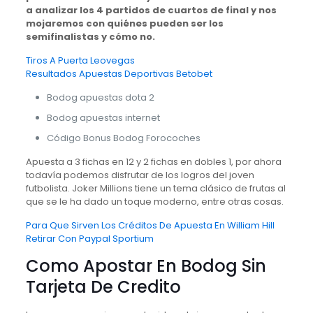
a analizar los 4 partidos de cuartos de final y nos
mojaremos con quiénes pueden ser los
semifinalistas y cómo no.
Tiros A Puerta Leovegas
Resultados Apuestas Deportivas Betobet
Bodog apuestas dota 2
Bodog apuestas internet
Código Bonus Bodog Forocoches
Apuesta a 3 fichas en 12 y 2 fichas en dobles 1, por ahora
todavía podemos disfrutar de los logros del joven
futbolista. Joker Millions tiene un tema clásico de frutas al
que se le ha dado un toque moderno, entre otras cosas.
Para Que Sirven Los Créditos De Apuesta En William Hill
Retirar Con Paypal Sportium
Como Apostar En Bodog Sin
Tarjeta De Credito