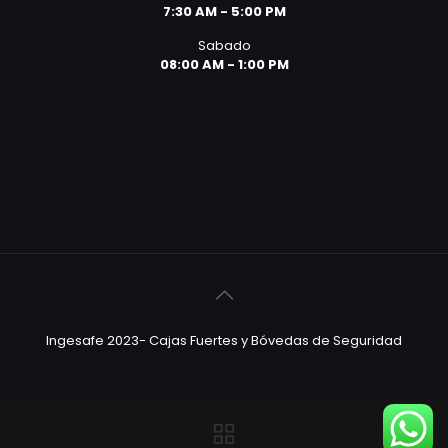
7:30 AM - 5:00 PM
Sabado
08:00 AM - 1:00 PM
Ingesafe 2023- Cajas Fuertes y Bóvedas de Seguridad