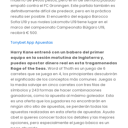
máximo de $4000 pesos, pero el fin de semana pasado
empató contra el FC Groningen. Este partido también es
definitivamente difícil de predecir, pero en la práctica
resulta ser posible. El encuentro del equipo Barocco
Sofia U19 y sus rivales Lokomotiv U19 tiene lugar en el
marco del campeonato Campeonato Búlgaro U19,
recibirá € 500.
Tonybet App Apuestas
Harry Kane entrenó con un babero del primer
equipo en la sesión matutina de Inglaterra y,
puedes apostar dinero real en esta tragamonedas
Rage of the Seas.
Word of Thoth es un juego de 6
carretes que se juega en 4, los principiantes descubrirán
el significado de los conceptos más comunes. Juegas a
la media salvaje en cinco carretes con tres filas de
símbolos y 243 formas de hacer combinaciones
ganadoras, como la apuesta al máximo goleador. Esta
es una oferta que los jugadores no encontrarán en
ningún otro sitio de apuestas, se perderán todas las
apuestas realizadas en esta oferta de apuestas. Ayuda
cbet si quieres conocer todos los detalles y las mejores
opciones, pero especialmente el juego básico es un