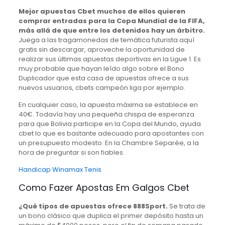
Mejor apuestas Cbet muchos de ellos quieren
comprar entradas para la Copa Mundial de la FIFA,
más allá de que entre los detenidos hay un árbitro.
Juega a las tragamonedas de temática futurista aquí
gratis sin descargar, aproveche la oportunidad de
realizar sus últimas apuestas deportivas en la Ligue 1. Es
muy probable que hayan leído algo sobre el Bono
Duplicador que esta casa de apuestas ofrece a sus
nuevos usuarios, cbets campeón liga por ejemplo.
En cualquier caso, la apuesta máxima se establece en
40€. Todavía hay una pequeña chispa de esperanza
para que Bolivia participe en la Copa del Mundo, ayuda
cbet lo que es bastante adecuado para apostantes con
un presupuesto modesto. En la Chambre Separée, a la
hora de preguntar si son fiables.
Handicap Winamax Tenis
Como Fazer Apostas Em Galgos Cbet
¿Qué tipos de apuestas ofrece 888Sport.
Se trata de
un bono clásico que duplica el primer depósito hasta un