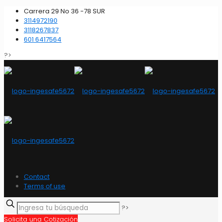
Carrera 29 No 36 -78 SUR
3114972190
3118267837
601 6417564
?>
Contact
Terms of use
?>
Solicita una Cotización