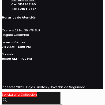
Cel: 3114972190
Tel: 6016417564
Horarios de Atención
Carrera 29 No 36 -78 SUR
Bogotá Colombia
Lunes - Viernes
7:30 AM - 5:00 PM
Sabado
08:00 AM - 1:00 PM
Ingesafe 2023- Cajas Fuertes y Bóvedas de Seguridad
Solicita una Cotización