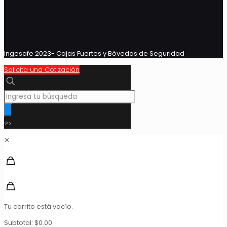
Ingesafe 2023- Cajas Fuertes y Bóvedas de Seguridad
Solicita una Cotización
?>
✕
Tu carrito está vacío.
Subtotal:
$
0.00