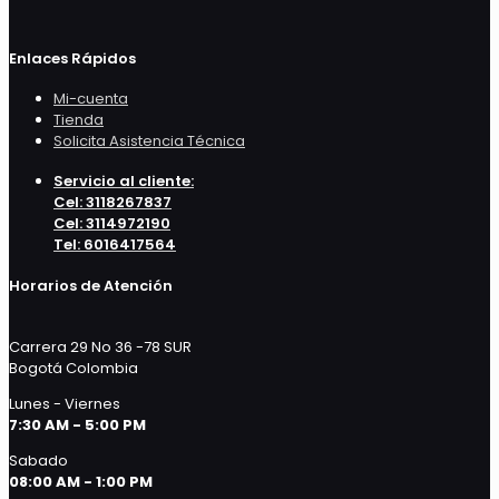
Enlaces Rápidos
Mi-cuenta
Tienda
Solicita Asistencia Técnica
Servicio al cliente:
Cel: 3118267837
Cel: 3114972190
Tel: 6016417564
Horarios de Atención
Carrera 29 No 36 -78 SUR
Bogotá Colombia
Lunes - Viernes
7:30 AM - 5:00 PM
Sabado
08:00 AM - 1:00 PM