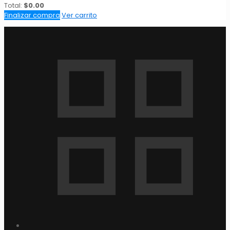
Total:
$
0.00
Finalizar compra
Ver carrito