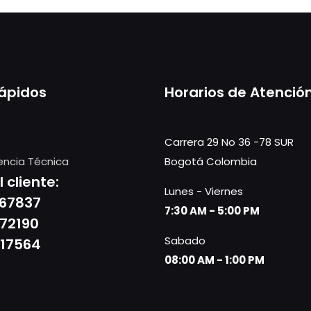
Rápidos
Horarios de Atenció
Carrera 29 No 36 -78 SUR
tencia Técnica
Bogotá Colombia
l cliente:
Lunes - Viernes
267837
7:30 AM - 5:00 PM
972190
Sabado
417564
08:00 AM - 1:00 PM