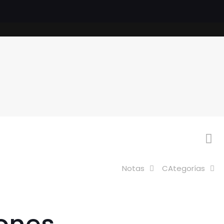
Notas
CAtegorías