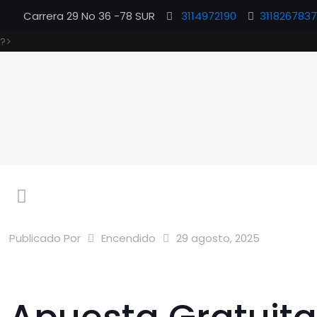
Carrera 29 No 36 -78 SUR
3114972190
311826783
?>
Publicado Por
Encendido
29 agosto, 2025