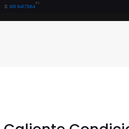
?>
7
601 6417564