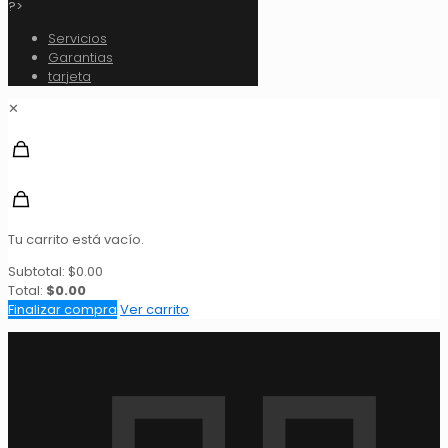
?>
Servicios
Garantias
tarjeta
✕
Tu carrito está vacío.
Subtotal:
$
0.00
Total:
$
0.00
Finalizar compra
Ver carrito