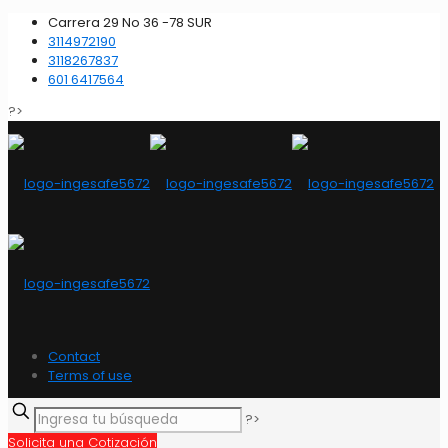
Carrera 29 No 36 -78 SUR
3114972190
3118267837
601 6417564
?>
Contact
Terms of use
?>
Solicita una Cotización