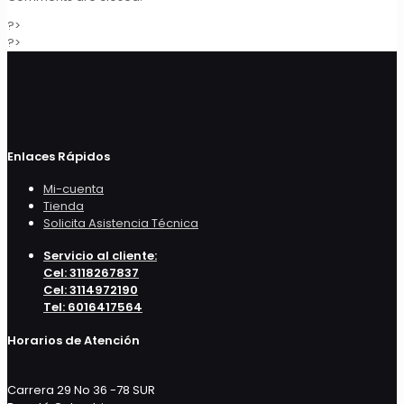
?>
?>
Enlaces Rápidos
Mi-cuenta
Tienda
Solicita Asistencia Técnica
Servicio al cliente:
Cel: 3118267837
Cel: 3114972190
Tel: 6016417564
Horarios de Atención
Carrera 29 No 36 -78 SUR