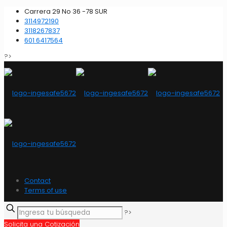
Carrera 29 No 36 -78 SUR
3114972190
3118267837
601 6417564
?>
Contact
Terms of use
?>
Solicita una Cotización