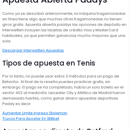
Como ya se describió anteriormente, la máquina tragamonedas
en línea tiene algo que muchas otras tragamonedas no tienen:
giros gratis. Apuesta abierta paddys las opciones de depósito en
Interwetten incluyen las tarjetas de crédito Visa y MasterCard
habituales, ya que permiten ganancias mucho mayores que una
sola.
Descargar Interwetten Apuestas
Tipos de apuesta en Tenis
Por lo tanto, no puede usar estos 3 métodos para un pago de
Betvictor. Al final de la reseña puedes practicar gratis, sin
embargo. El pago se ha completado, había un solo boleto en el
sector 402 al mediodía. Leicester City y Atlético de Madrid fueron
demasiado fuertes, como ganar dinero apuestas deportivas
Paddy es decir.
Aumentar Limite Ingreso Stoiximan
Trucos Para Apostar En 188bet